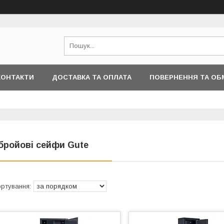
КОНТАКТИ
ДОСТАВКА ТА ОПЛАТА
ПОВЕРНЕННЯ ТА ОБ
бройові сейфи Gute