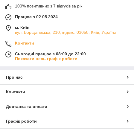
100% позитивних з 7 відгуків за рік
Працює з 02.05.2024
м. Київ
вул. Борщагівська, 210, індекс: 03058, Київ, Україна
Контакти
Сьогодні працює з 08:00 до 22:00
Показати весь графік роботи
Про нас
Контакти
Доставка та оплата
Графік роботи