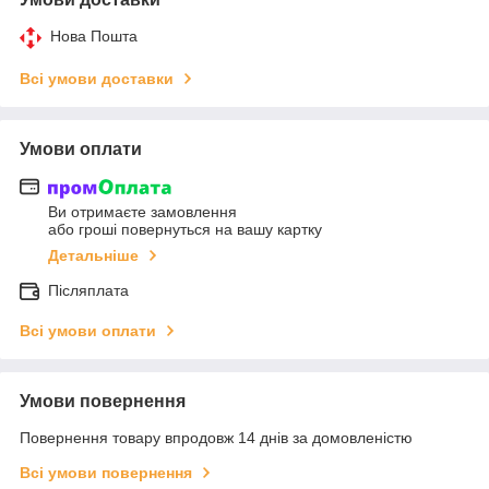
Нова Пошта
Всі умови доставки
Умови оплати
Ви отримаєте замовлення
або гроші повернуться на вашу картку
Детальніше
Післяплата
Всі умови оплати
Умови повернення
Повернення товару впродовж 14 днів за домовленістю
Всі умови повернення