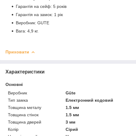
Гарантія на сейф: 5 років
Гарантія на замок: 1 рік
Виробник: GUTE
Вага: 4,9 кг.
Приховати
Характеристики
Основні
Виробник
Güte
Тип замка
Електронний кодовий
Товщина металу
1.5 мм
Товщина стінок
1.5 мм
Товщина дверей
3 мм
Колір
Сірий