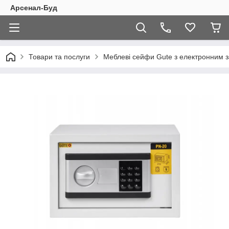
Арсенал-Буд
Товари та послуги
Меблеві сейфи Gute з електронним 