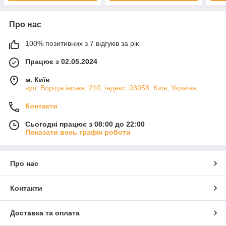
Про нас
100% позитивних з 7 відгуків за рік
Працює з 02.05.2024
м. Київ
вул. Борщагівська, 210, індекс: 03058, Київ, Україна
Контакти
Сьогодні працює з 08:00 до 22:00
Показати весь графік роботи
Про нас
Контакти
Доставка та оплата