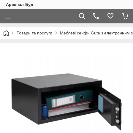
Арсенал-Буд
Товари та послуги
Меблеві сейфи Gute з електронним 