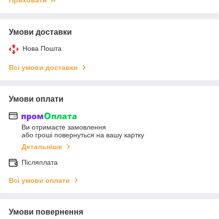
Умови доставки
Нова Пошта
Всі умови доставки
Умови оплати
Ви отримаєте замовлення
або гроші повернуться на вашу картку
Детальніше
Післяплата
Всі умови оплати
Умови повернення