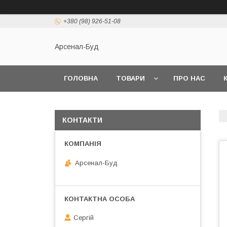
+380 (98) 926-51-08
Арсенал-Буд
ГОЛОВНА
ТОВАРИ
ПРО НАС
КОНТАКТИ
Арсенал-Буд
Сергій