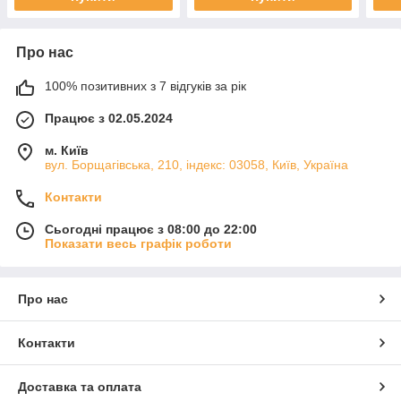
Про нас
100% позитивних з 7 відгуків за рік
Працює з 02.05.2024
м. Київ
вул. Борщагівська, 210, індекс: 03058, Київ, Україна
Контакти
Сьогодні працює з 08:00 до 22:00
Показати весь графік роботи
Про нас
Контакти
Доставка та оплата