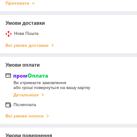
Приховати
Умови доставки
Нова Пошта
Всі умови доставки
Умови оплати
Ви отримаєте замовлення
або гроші повернуться на вашу картку
Детальніше
Післяплата
Всі умови оплати
Умови повернення