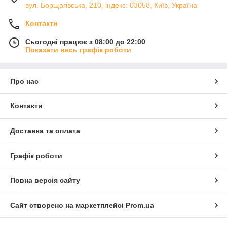
вул. Борщагівська, 210, індекс: 03058, Київ, Україна
Контакти
Сьогодні працює з 08:00 до 22:00
Показати весь графік роботи
Про нас
Контакти
Доставка та оплата
Графік роботи
Повна версія сайту
Сайт створено на маркетплейсі
Prom.ua