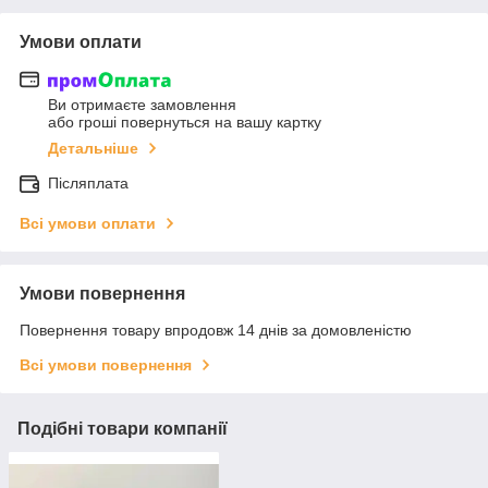
Умови оплати
Ви отримаєте замовлення
або гроші повернуться на вашу картку
Детальніше
Післяплата
Всі умови оплати
Умови повернення
Повернення товару впродовж 14 днів за домовленістю
Всі умови повернення
Подібні товари компанії