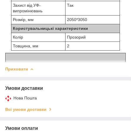
Захист від УФ-
Так
випромінювань
Розмір, мм
2050*3050
Користувальницькі характеристики
Колір
Прозорий
Товщина, мм
2
Приховати
Умови доставки
Нова Пошта
Всі умови доставки
Умови оплати