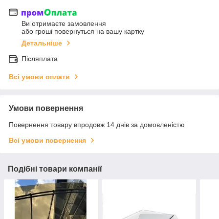
Ви отримаєте замовлення
або гроші повернуться на вашу картку
Детальніше
Післяплата
Всі умови оплати
Умови повернення
Повернення товару впродовж 14 днів за домовленістю
Всі умови повернення
Подібні товари компанії