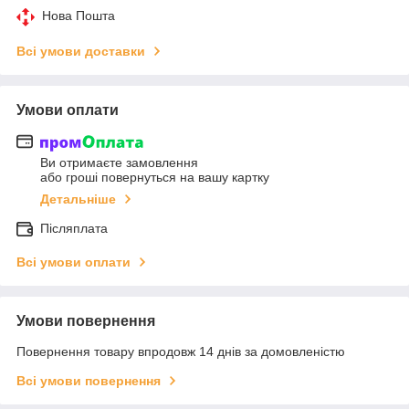
Нова Пошта
Всі умови доставки
Умови оплати
Ви отримаєте замовлення
або гроші повернуться на вашу картку
Детальніше
Післяплата
Всі умови оплати
Умови повернення
Повернення товару впродовж 14 днів за домовленістю
Всі умови повернення