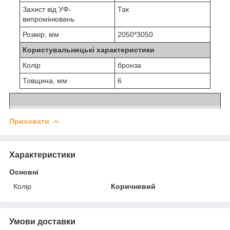
Захист від УФ-
Так
випромінювань
Розмір, мм
2050*3050
Користувальницькі характеристики
Колір
бронза
Товщина, мм
6
Приховати
Характеристики
Основні
Колір
Коричневий
Умови доставки