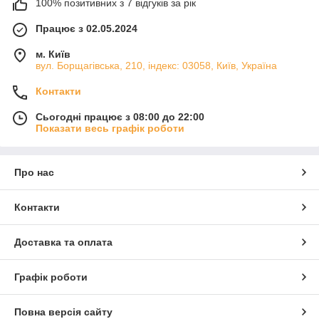
100% позитивних з 7 відгуків за рік
Працює з 02.05.2024
м. Київ
вул. Борщагівська, 210, індекс: 03058, Київ, Україна
Контакти
Сьогодні працює з 08:00 до 22:00
Показати весь графік роботи
Про нас
Контакти
Доставка та оплата
Графік роботи
Повна версія сайту