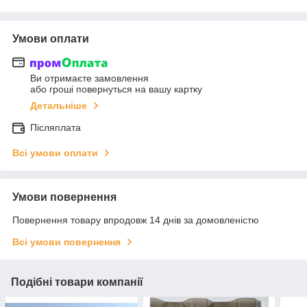
Умови оплати
Ви отримаєте замовлення
або гроші повернуться на вашу картку
Детальніше
Післяплата
Всі умови оплати
Умови повернення
Повернення товару впродовж 14 днів за домовленістю
Всі умови повернення
Подібні товари компанії