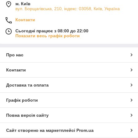
м. Київ
вул. Борщагівська, 210, індекс: 03058, Київ, Україна
Контакти
Сьогодні працює з 08:00 до 22:00
Показати весь графік роботи
Про нас
Контакти
Доставка та оплата
Графік роботи
Повна версія сайту
Сайт створено на маркетплейсі
Prom.ua