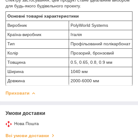
для будь-якого будівельного проекту.
Основні товарні характеристики
Виробник
PolyWorld Systems
Країна-виробник
Італія
Тип
Профільований полікарбонат
Колір
Прозорий, бронзовий
Товщина
0.5, 0.65, 0.8, 0.9 мм
Ширина
1040 мм
Довжина
2000-6000 мм
Приховати
Умови доставки
Нова Пошта
Всі умови доставки