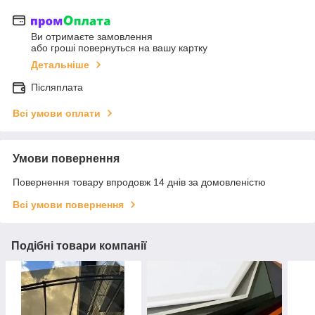
Ви отримаєте замовлення
або гроші повернуться на вашу картку
Детальніше
Післяплата
Всі умови оплати
Умови повернення
Повернення товару впродовж 14 днів за домовленістю
Всі умови повернення
Подібні товари компанії