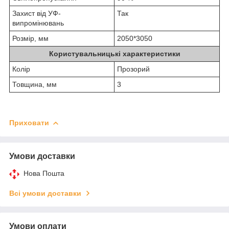
Захист від УФ-
Так
випромінювань
Розмір, мм
2050*3050
Користувальницькі характеристики
Колір
Прозорий
Товщина, мм
3
Приховати
Умови доставки
Нова Пошта
Всі умови доставки
Умови оплати