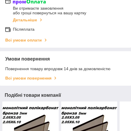
Ви отримаєте замовлення
або гроші повернуться на вашу картку
Детальніше
Післяплата
Всі умови оплати
Умови повернення
Повернення товару впродовж 14 днів за домовленістю
Всі умови повернення
Подібні товари компанії