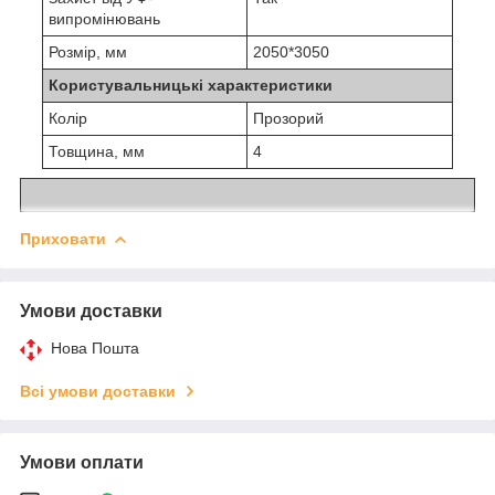
випромінювань
Розмір, мм
2050*3050
Користувальницькі характеристики
Колір
Прозорий
Товщина, мм
4
Приховати
Умови доставки
Нова Пошта
Всі умови доставки
Умови оплати