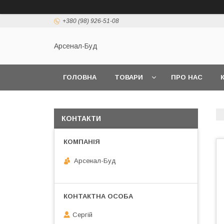
+380 (98) 926-51-08
Арсенал-Буд
ГОЛОВНА
ТОВАРИ
ПРО НАС
КОНТАКТИ
Арсенал-Буд
Сергій